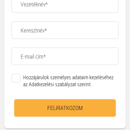
Hozzájárulok személyes adataim kezeléséhez
az Adatkezelési szabályzat szerint.
FELIRATKOZOM