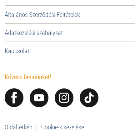
Általános Szerződési Feltételek
Adatkezelési szabályzat
Kapcsolat
Kövess bennünket!
Oldaltérkép
|
Cookie-k kezelése