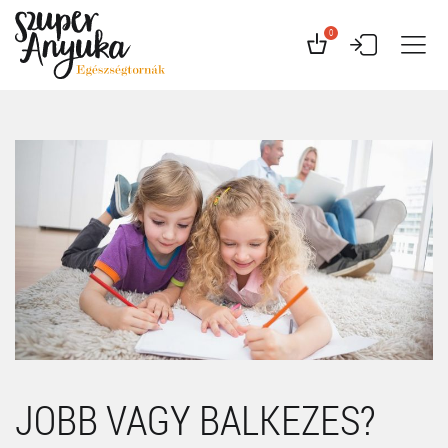
0
JOBB VAGY BALKEZES?