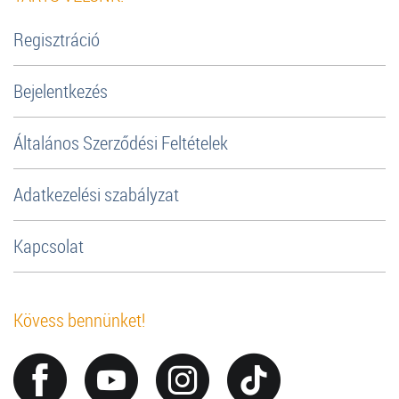
Regisztráció
Bejelentkezés
Általános Szerződési Feltételek
Adatkezelési szabályzat
Kapcsolat
Kövess bennünket!