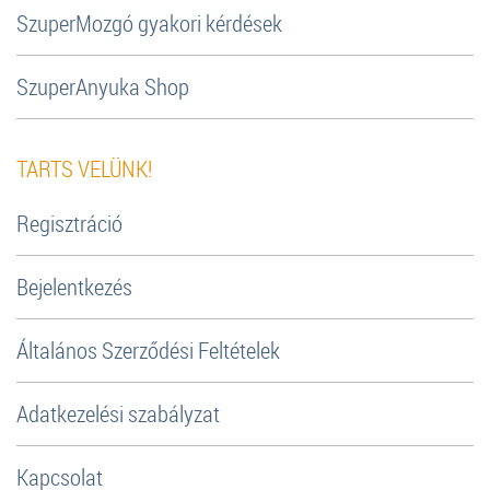
SzuperMozgó gyakori kérdések
SzuperAnyuka Shop
TARTS VELÜNK!
Regisztráció
Bejelentkezés
Általános Szerződési Feltételek
Adatkezelési szabályzat
Kapcsolat