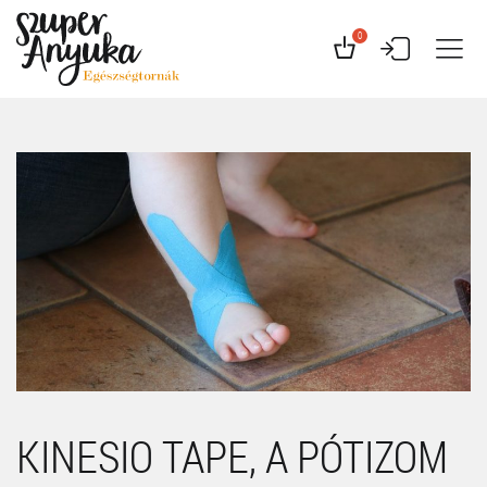
0
KINESIO TAPE, A PÓTIZOM