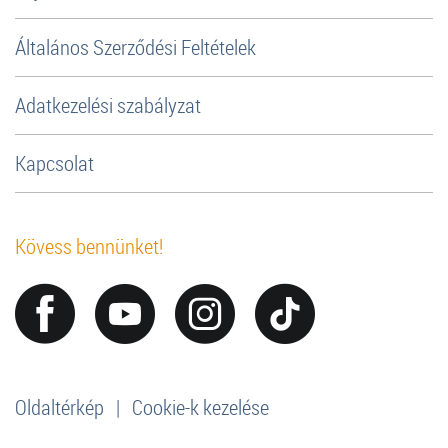
Általános Szerződési Feltételek
Adatkezelési szabályzat
Kapcsolat
Kövess bennünket!
Oldaltérkép
|
Cookie-k kezelése