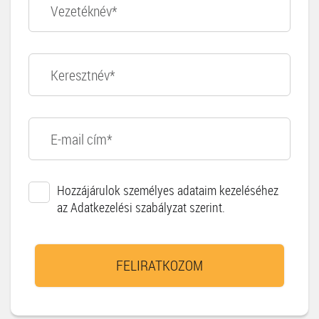
Hozzájárulok személyes adataim kezeléséhez
az Adatkezelési szabályzat szerint.
FELIRATKOZOM