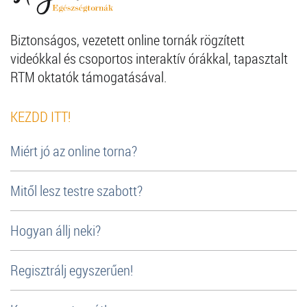
Biztonságos, vezetett online tornák rögzített
videókkal és csoportos interaktív órákkal, tapasztalt
RTM oktatók támogatásával.
KEZDD ITT!
Miért jó az online torna?
Mitől lesz testre szabott?
Hogyan állj neki?
Regisztrálj egyszerűen!